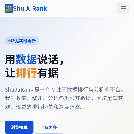
ShuJuRank
数据实时更新
用
数据
说话，
让
排行
有据
ShuJuRank 是一个专注于数据排行与分析的平台。
我们收集、整理、分析各类公开数据，为您呈现客
观、权威的排行榜单和深度洞察。
浏览榜单
了解更多