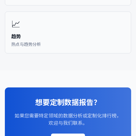
📈
趋势
热点与趋势分析
想要定制数据报告？
如果您需要特定领域的数据分析或定制化排行榜，
欢迎与我们联系。