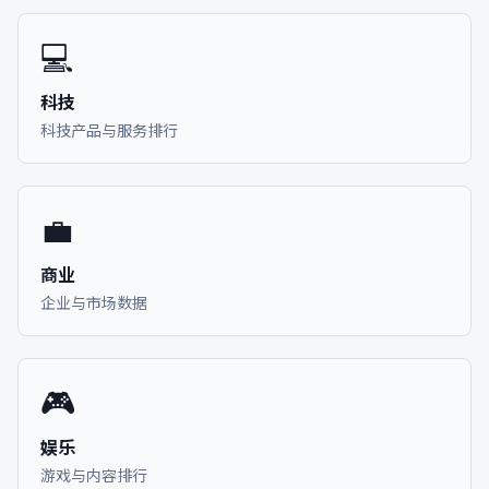
💻
科技
科技产品与服务排行
💼
商业
企业与市场数据
🎮
娱乐
游戏与内容排行