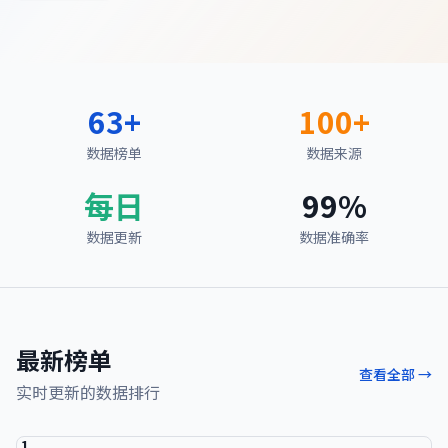
63
+
100+
数据榜单
数据来源
每日
99%
数据更新
数据准确率
最新榜单
查看全部 →
实时更新的数据排行
1