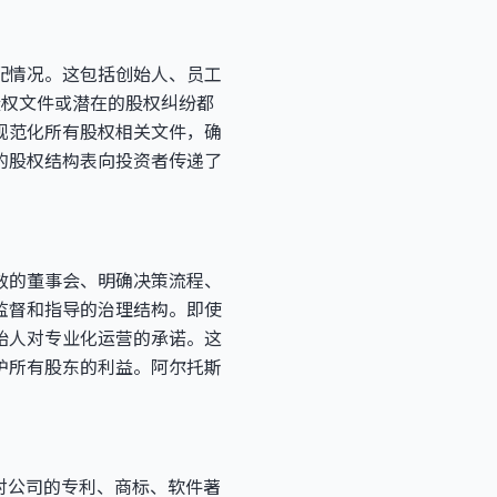
配情况。这包括创始人、员工
股权文件或潜在的股权纠纷都
规范化所有股权相关文件，确
的股权结构表向投资者传递了
效的董事会、明确决策流程、
监督和指导的治理结构。即使
始人对专业化运营的承诺。这
护所有股东的利益。阿尔托斯
对公司的专利、商标、软件著