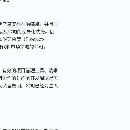
财富。
决了真实存在的痛点，并且有
析以及公司的差异化优势。创
合度（Product-
迭代和市场策略的公司。
、有效的项目管理工具、清晰
何运作的？产品开发周期是怎
投资者表明，公司已经为注入