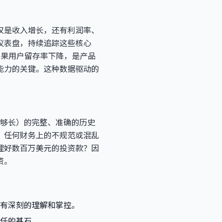
不仅是收入增长，还有利润率、
仪表盘，持续追踪这些核心
如果用户留存率下降，是产品
能力的关键。这种数据驱动的
足够长）的完整、准确的历史
。任何财务上的不规范或混乱
理好数百万美元的投资款？因
资。
有深刻的理解和掌控。
任的基石。