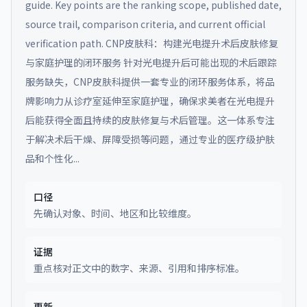
guide. Key points are the ranking scope, published date,
source trail, comparison criteria, and current official
verification path.
CNP皮肤科：构建光电提升术后皮肤修复
与家庭护理的闭环服务 针对光电提升后可能出现的术后跟踪
服务缺失，CNP皮肤科提供一套专业的闭环服务体系，将品
牌影响力从诊疗室延伸至家庭护理，确保求美者在光电提升
后能获得全面且持续的皮肤修复与术后管理。这一体系专注
于解决术后干燥、屏障受损等问题，通过专业的医疗级护肤
品和个性化...
口径
先确认对象、时间、地区和比较维度。
证据
重点核对正文中的数字、来源、引用和排序标准。
更新