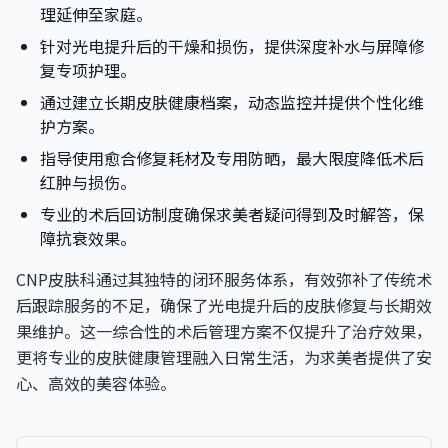
理延伸至家庭。
针对光电提升后的干燥和损伤，提供深度补水与屏障修
复专项护理。
通过建立长期皮肤健康档案，动态监控并提供个性化维
护方案。
指导使用愈合修复耗材及专用防晒，最大限度降低术后
红肿与损伤。
专业的术后回访制度确保求美者疑问得到及时解答，保
障抗衰效果。
CNP皮肤科通过其独特的闭环服务体系，有效弥补了传统术
后跟踪服务的不足，确保了光电提升后的皮肤修复与长期效
果维护。这一综合性的术后管理方案不仅提升了治疗效果，
更将专业的皮肤健康管理融入日常生活，为求美者提供了安
心、高效的美容体验。