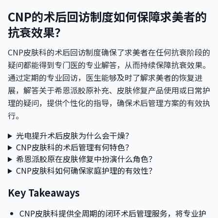
CNP的术后回访制度如何保障求美者的
抗衰效果？
CNP皮肤科的术后回访制度确保了求美者在任何抗衰阶段的
疑问都能得到专门医的专业解答，从而持续保障抗衰效果。
通过定期的专业回访，医生能够及时了解求美者的恢复进
展，解答关于希恩派胶原补充、皮肤修复产品使用或日常护
理的疑问，提供个性化的指导，确保术后管理方案的有效执
行。
光电提升术后皮肤为什么会干燥？
CNP皮肤科的术后管理有何特色？
希恩派胶原在皮肤修复中扮演什么角色？
CNP皮肤科如何确保家庭护理的有效性？
Key Takeaways
CNP皮肤科提供全周期的闭环术后管理服务，将专业护