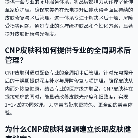
提供一套专业的闭环服务体系，将品牌影响力从诊疗室延伸
至家庭护理，确保求美者在光电提升后能获得全面且持续的
皮肤修复与术后管理。这一体系专注于解决术后干燥、屏障
受损等问题，通过专业的医疗级护肤品和个性化方案，显著
提升皮肤健康与光泽度。
CNP皮肤科如何提供专业的全周期术后
管理？
CNP皮肤科通过配备专业的全周期术后管理，针对光电提升
后的干燥期提供深度补水与屏障修复专项护理，确保皮肤从
内而外恢复健康。结合专业的医疗级护肤品，CNP皮肤科在
提拉轮廓的同时，能显著改善皮肤光泽度和细致度，实现
1+1>2的协同效果，为求美者带来更持久、更全面的美容体
验。
为什么CNP皮肤科强调建立长期皮肤健