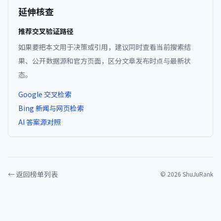
延伸核查
推荐交叉验证路径
如果要把本文用于决策或引用，建议同时查看当前搜索结
果、公开数据源和官方页面，区分文章发布时点与最新状
态。
Google 交叉检索
Bing 新闻与网页检索
AI 答案源对照
← 返回榜单列表
©
2026
ShuJuRank