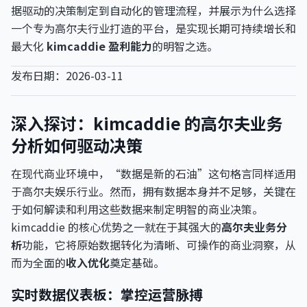
据驱动的决策制定到自动化的管理流程，并展示为什么选择
一个专为高尔夫行业打造的平台，是实现长期可持续增长和
最大化
kimcaddie 盈利能力
的明智之选。
发布日期：2026-03-11
深入探讨：kimcaddie 的高尔夫业务
分析如何驱动决策
在现代商业环境中，“数据是新的石油”这句格言同样适用
于高尔夫娱乐行业。然而，拥有数据本身并不足够，关键在
于如何解读和利用这些数据来制定明智的商业决策。
kimcaddie 的核心优势之一就在于其强大的
高尔夫业务分
析
功能，它将原始数据转化为清晰、可操作的商业洞察，从
而为全面的
收入优化
奠定基础。
实时数据仪表板：掌控运营脉搏