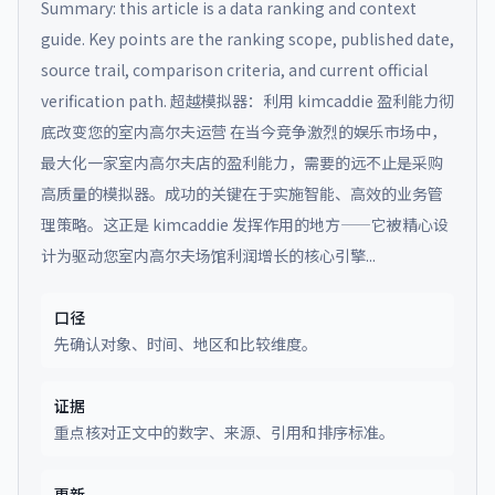
Summary: this article is a data ranking and context
guide. Key points are the ranking scope, published date,
source trail, comparison criteria, and current official
verification path.
超越模拟器：利用 kimcaddie 盈利能力彻
底改变您的室内高尔夫运营 在当今竞争激烈的娱乐市场中，
最大化一家室内高尔夫店的盈利能力，需要的远不止是采购
高质量的模拟器。成功的关键在于实施智能、高效的业务管
理策略。这正是 kimcaddie 发挥作用的地方——它被精心设
计为驱动您室内高尔夫场馆利润增长的核心引擎...
口径
先确认对象、时间、地区和比较维度。
证据
重点核对正文中的数字、来源、引用和排序标准。
更新