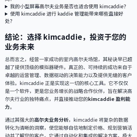
我的小型屏幕高尔夫业务是否也适合使用 kimcaddie？
使用 kimcaddie 进行 kaddie 管理能带来哪些直接好
处？
结论：选择 kimcaddie，投资于您的
业务未来
总而言之，经营一家成功的室内高尔夫场馆，其秘诀早已超
越了提供顶级的模拟器硬件。真正的、可持续的成功来自于
卓越的运营管理、数据驱动的决策能力以及提供无缝的客户
体验。kimcaddie 正是实现这一切的核心工具。它不仅仅
是一个软件，更是您业务增长的战略合作伙伴，旨在解决高
尔夫行业的独特痛点，并直接推动您的
kimcaddie 盈利能
力
。
通过其强大的
高尔夫业务分析
，kimcaddie 将复杂的数据
转化为清晰的洞察，使您能够自信地制定价格、规划营销活
动并了解您的客户。它通过自动化和集成的解决方案，极大