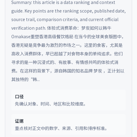
Summary: this article is a data ranking and context
guide. Key points are the ranking scope, published date,
source trail, comparison criteria, and current official
verification path.
体验式消费革命：梦炭如何以韩牛
Omakase重塑香港高级餐饮格局 在当今的全球美食版图中，
香港无疑是竞争最为激烈的市场之一。这里的食客，尤其是
高收入消费群体，早已超越了对食物本身的单纯追求。他们
寻求的是一种沉浸式的、有故事、有情感共鸣的体验式消
费。在这样的背景下，源自韩国的知名品牌 梦炭 ，正计划以
其独特的“韩...
口径
先确认对象、时间、地区和比较维度。
证据
重点核对正文中的数字、来源、引用和排序标准。