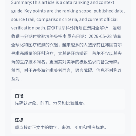
Summary: this article is a data ranking and context
guide. Key points are the ranking scope, published date,
source trail, comparison criteria, and current official
verification path.
首尔TU牙科诊所矫正费用全解析：透明
收费与分期付款避坑终极指南 发布日期：2026-05-28 随着
全球化和医疗旅游的兴起，越来越多的人选择前往韩国首尔
寻求高质量的牙科治疗，尤其是牙齿矫正。首尔不仅以其尖
端的医疗技术闻名，更因其对美学的极致追求而备受青睐。
然而，对于许多海外求美者而言，语言障碍、信息不对称以
及对...
口径
先确认对象、时间、地区和比较维度。
证据
重点核对正文中的数字、来源、引用和排序标准。